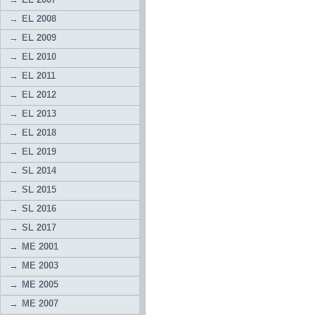
EL 2008
EL 2009
EL 2010
EL 2011
EL 2012
EL 2013
EL 2018
EL 2019
SL 2014
SL 2015
SL 2016
SL 2017
ME 2001
ME 2003
ME 2005
ME 2007