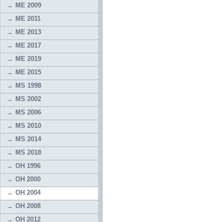
ME 2009
ME 2011
ME 2013
ME 2017
ME 2019
ME 2015
MS 1998
MS 2002
MS 2006
MS 2010
MS 2014
MS 2018
OH 1996
OH 2000
OH 2004
OH 2008
OH 2012