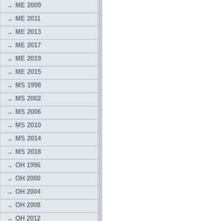
ME 2009
ME 2011
ME 2013
ME 2017
ME 2019
ME 2015
MS 1998
MS 2002
MS 2006
MS 2010
MS 2014
MS 2018
OH 1996
OH 2000
OH 2004
OH 2008
OH 2012