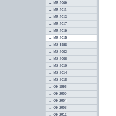
ME 2009
ME 2011
ME 2013
ME 2017
ME 2019
ME 2015
MS 1998
MS 2002
MS 2006
MS 2010
MS 2014
MS 2018
OH 1996
OH 2000
OH 2004
OH 2008
OH 2012