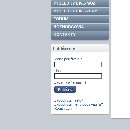
VÝSLEDKY LIVE-MUŽI
VÝSLEDKY LIVE-ŽENY
FÓRUM
ROZHODCOVIA
KONTAKTY
Prihlásenie
Meno používateľa
Heslo
Zapamätať si ma
Zabudli ste heslo?
Zabudli ste meno používateľa?
Registrácia