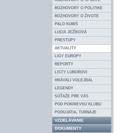
ROZHOVORY O POLITIKE
ROZHOVORY O ŽIVOTE
PALO KUBIŠ
LUCIA JEŽÍKOVÁ
PRESTUPY
AKTUALITY
LIGY EURÓPY
REPORTY
LISTY LUBOROVI
HRÁVALI VOLEJBAL
LEGENDY
SÚŤAŽE PRE VÁS
POD POKRIEVKU KLUBU
PODUJATIA, TURNAJE
VZDELÁVANIE
DOKUMENTY