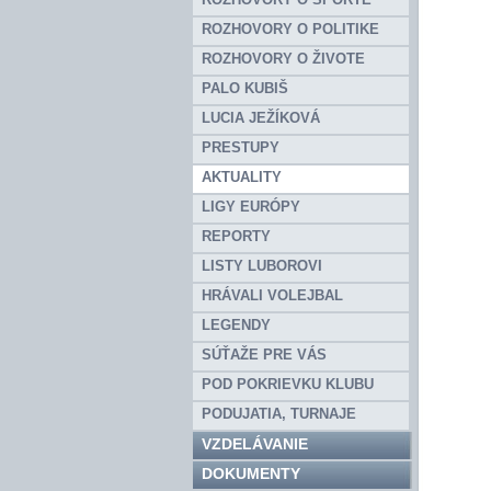
ROZHOVORY O POLITIKE
ROZHOVORY O ŽIVOTE
PALO KUBIŠ
LUCIA JEŽÍKOVÁ
PRESTUPY
AKTUALITY
LIGY EURÓPY
REPORTY
LISTY LUBOROVI
HRÁVALI VOLEJBAL
LEGENDY
SÚŤAŽE PRE VÁS
POD POKRIEVKU KLUBU
PODUJATIA, TURNAJE
VZDELÁVANIE
DOKUMENTY