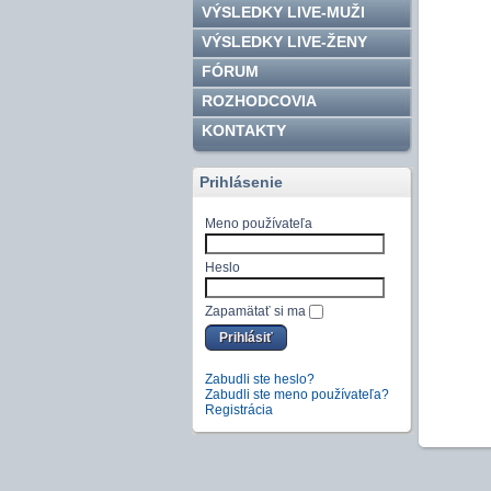
VÝSLEDKY LIVE-MUŽI
VÝSLEDKY LIVE-ŽENY
FÓRUM
ROZHODCOVIA
KONTAKTY
Prihlásenie
Meno používateľa
Heslo
Zapamätať si ma
Zabudli ste heslo?
Zabudli ste meno používateľa?
Registrácia