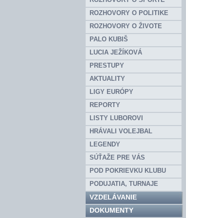
ROZHOVORY O POLITIKE
ROZHOVORY O ŽIVOTE
PALO KUBIŠ
LUCIA JEŽÍKOVÁ
PRESTUPY
AKTUALITY
LIGY EURÓPY
REPORTY
LISTY LUBOROVI
HRÁVALI VOLEJBAL
LEGENDY
SÚŤAŽE PRE VÁS
POD POKRIEVKU KLUBU
PODUJATIA, TURNAJE
VZDELÁVANIE
DOKUMENTY