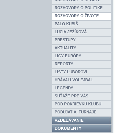
ROZHOVORY O POLITIKE
ROZHOVORY O ŽIVOTE
PALO KUBIŠ
LUCIA JEŽÍKOVÁ
PRESTUPY
AKTUALITY
LIGY EURÓPY
REPORTY
LISTY LUBOROVI
HRÁVALI VOLEJBAL
LEGENDY
SÚŤAŽE PRE VÁS
POD POKRIEVKU KLUBU
PODUJATIA, TURNAJE
VZDELÁVANIE
DOKUMENTY