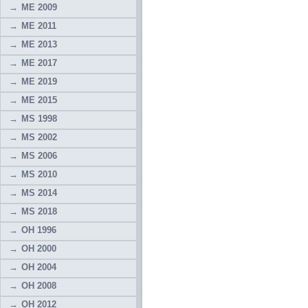
ME 2009
ME 2011
ME 2013
ME 2017
ME 2019
ME 2015
MS 1998
MS 2002
MS 2006
MS 2010
MS 2014
MS 2018
OH 1996
OH 2000
OH 2004
OH 2008
OH 2012